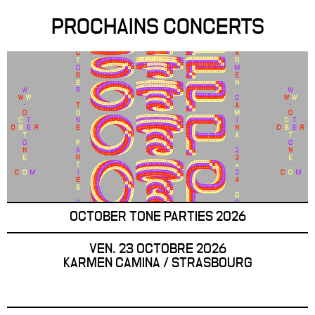
PROCHAINS CONCERTS
OCTOBER TONE PARTIES 2026
VEN. 23 OCTOBRE 2026
KARMEN CAMINA / STRASBOURG