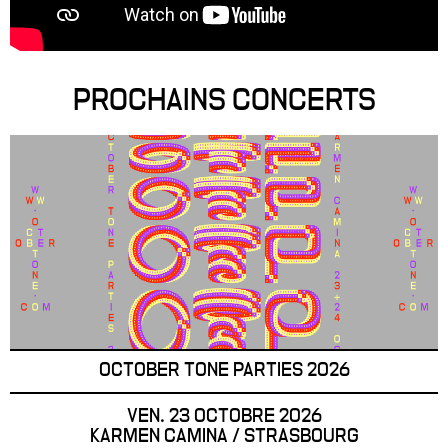
PROCHAINS CONCERTS
OCTOBER TONE PARTIES 2026
VEN. 23 OCTOBRE 2026
KARMEN CAMINA / STRASBOURG