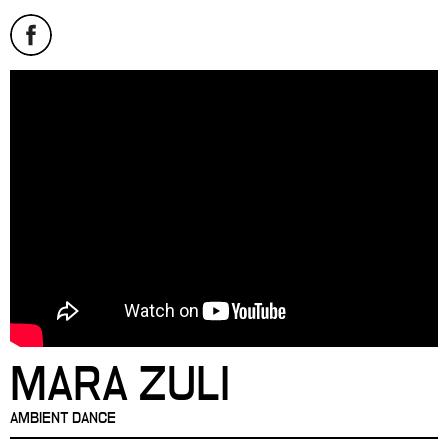
MARA ZULI
AMBIENT DANCE