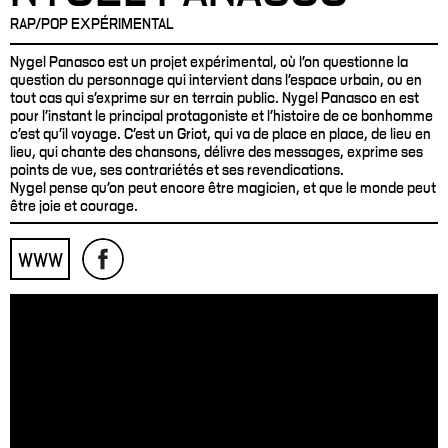
RAP/POP EXPÉRIMENTAL
Nygel Panasco est un projet expérimental, où l'on questionne la
question du personnage qui intervient dans l'espace urbain, ou en
tout cas qui s'exprime sur en terrain public. Nygel Panasco en est
pour l'instant le principal protagoniste et l'histoire de ce bonhomme
c'est qu'il voyage. C'est un Griot, qui va de place en place, de lieu en
lieu, qui chante des chansons, délivre des messages, exprime ses
points de vue, ses contrariétés et ses revendications.
Nygel pense qu'on peut encore être magicien, et que le monde peut
être joie et courage.
WWW