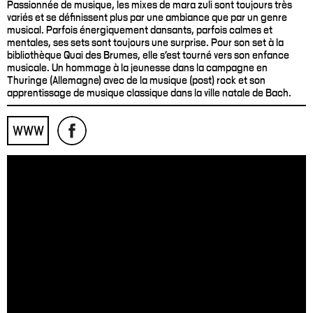
Passionnée de musique, les mixes de mara zuli sont toujours très
variés et se définissent plus par une ambiance que par un genre
musical. Parfois énergiquement dansants, parfois calmes et
mentales, ses sets sont toujours une surprise. Pour son set à la
bibliothèque Quai des Brumes, elle s'est tourné vers son enfance
musicale. Un hommage à la jeunesse dans la campagne en
Thuringe (Allemagne) avec de la musique (post) rock et son
apprentissage de musique classique dans la ville natale de Bach.
WWW