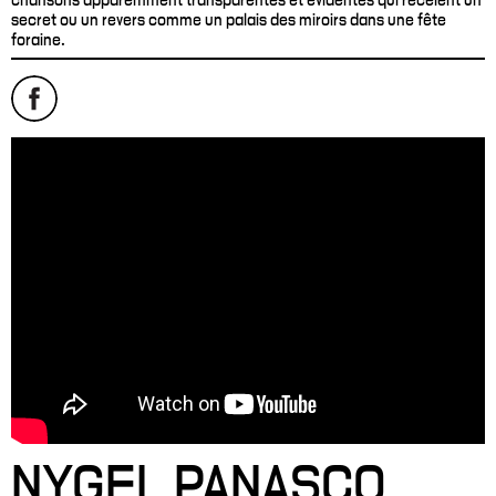
secret ou un revers comme un palais des miroirs dans une fête
foraine.
NYGEL PANASCO