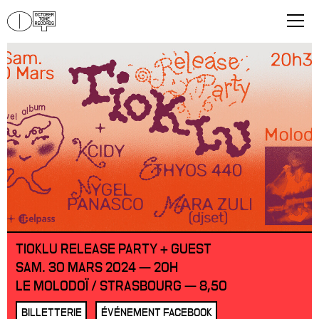
TIOKLU RELEASE PARTY + GUEST
SAM. 30 MARS 2024 — 20H
LE MOLODOÏ / STRASBOURG — 8,50
BILLETTERIE
ÉVÉNEMENT FACEBOOK