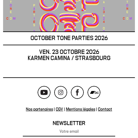
OCTOBER TONE PARTIES 2026
VEN. 23 OCTOBRE 2026
KARMEN CAMINA / STRASBOURG
Nos partenaires
|
CGV
|
Mentions légales
|
Contact
NEWSLETTER