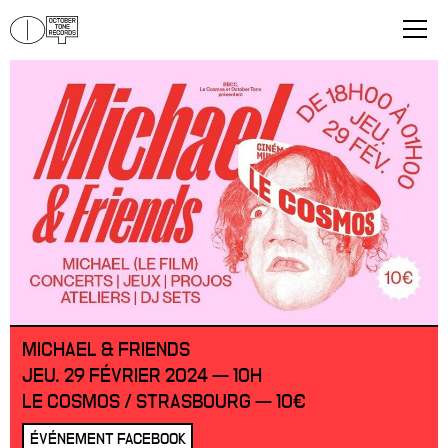
MICHAEL & FRIENDS
JEU. 29 FÉVRIER 2024 — 10H
LE COSMOS / STRASBOURG — 10€
ÉVÉNEMENT FACEBOOK