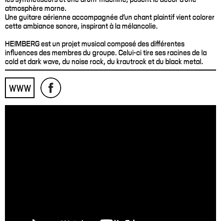
atmosphère morne.
Une guitare aérienne accompagnée d’un chant plaintif vient colorer
cette ambiance sonore, inspirant à la mélancolie.
HEIMBERG est un projet musical composé des différentes
influences des membres du groupe. Celui-ci tire ses racines de la
cold et dark wave, du noise rock, du krautrock et du black metal.
WWW