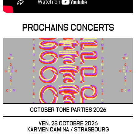
PROCHAINS CONCERTS
OCTOBER TONE PARTIES 2026
VEN. 23 OCTOBRE 2026
KARMEN CAMINA / STRASBOURG