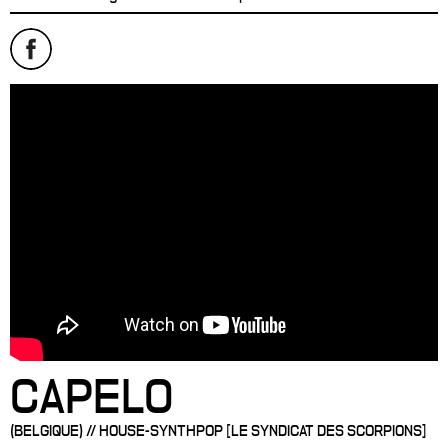
CAPELO
(BELGIQUE) // HOUSE-SYNTHPOP [LE SYNDICAT DES SCORPIONS]