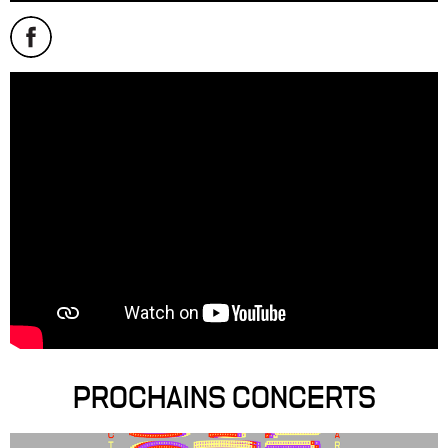
PROCHAINS CONCERTS