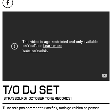
T/O DJ SET
(STRASBOURG) [OCTOBER TONE RECORDS]
Tu ne sais pas comment tu vas finir, mais ça va bien se passer.