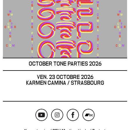
OCTOBER TONE PARTIES 2026
VEN. 23 OCTOBRE 2026
KARMEN CAMINA / STRASBOURG