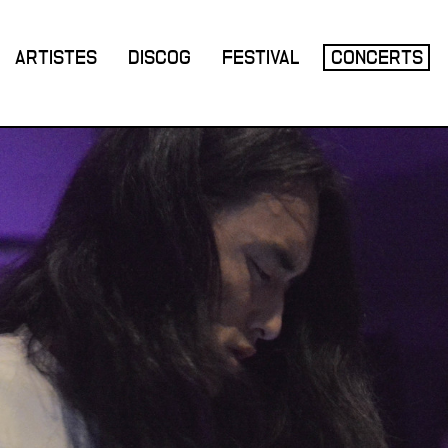
ARTISTES
DISCOG
FESTIVAL
CONCERTS