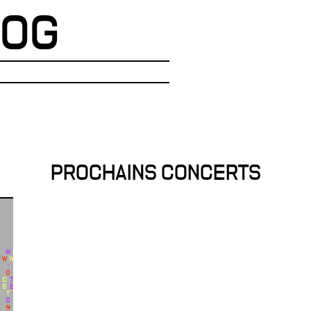
OOG
PROCHAINS CONCERTS