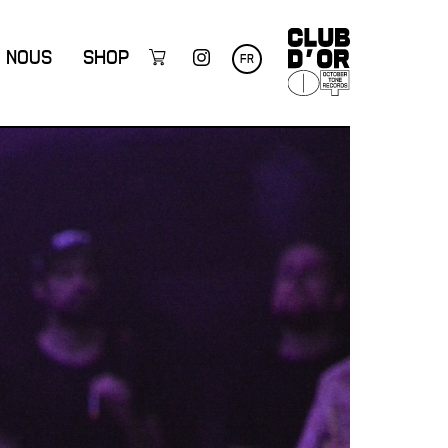
NOUS
SHOP
FR