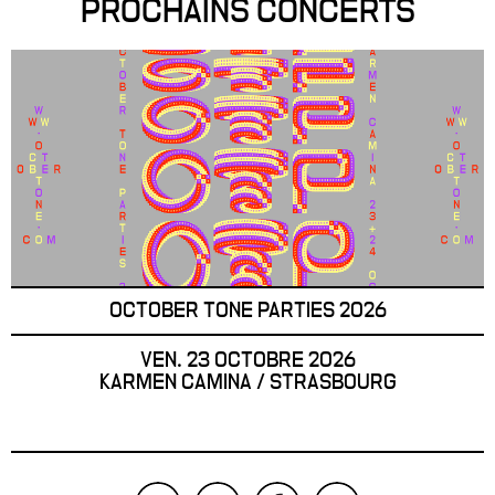
PROCHAINS CONCERTS
OCTOBER TONE PARTIES 2026
VEN. 23 OCTOBRE 2026
KARMEN CAMINA / STRASBOURG