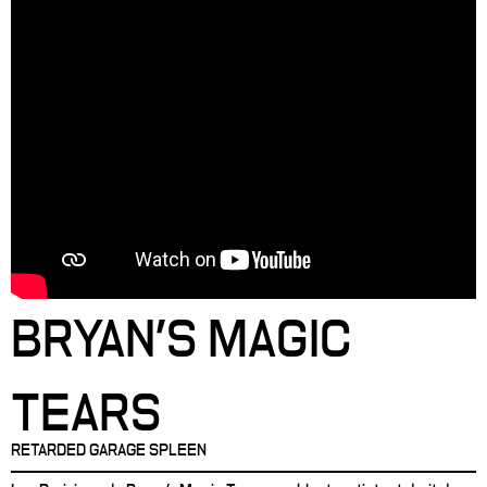
BRYAN'S MAGIC
TEARS
RETARDED GARAGE SPLEEN