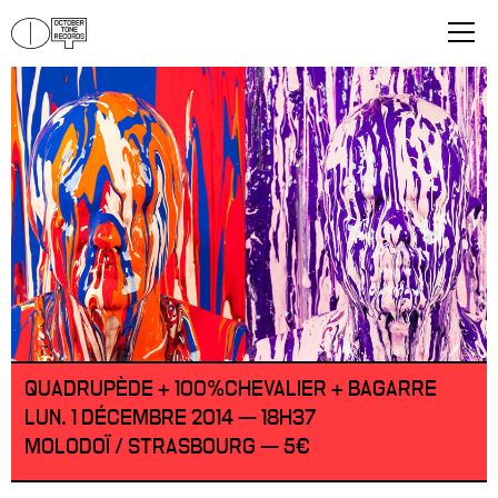
QUADRUPÈDE + 100%CHEVALIER + BAGARRE
LUN. 1 DÉCEMBRE 2014 — 18H37
MOLODOÏ / STRASBOURG — 5€