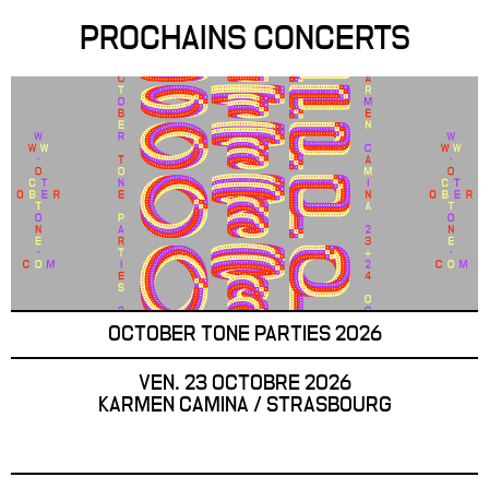
PROCHAINS CONCERTS
OCTOBER TONE PARTIES 2026
VEN. 23 OCTOBRE 2026
KARMEN CAMINA / STRASBOURG