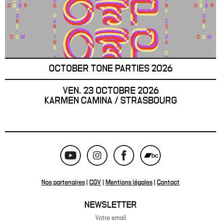
OCTOBER TONE PARTIES 2026
VEN. 23 OCTOBRE 2026
KARMEN CAMINA / STRASBOURG
Nos partenaires
|
CGV
|
Mentions légales
|
Contact
NEWSLETTER