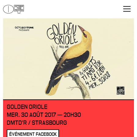
GOLDEN ORIOLE
MER. 30 AOÛT 2017 — 20H30
DMTD'R / STRASBOURG
ÉVÉNEMENT FACEBOOK