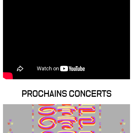
PROCHAINS CONCERTS